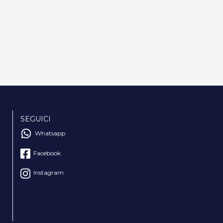
SEGUICI
Whatsapp
Facebook
Instagram